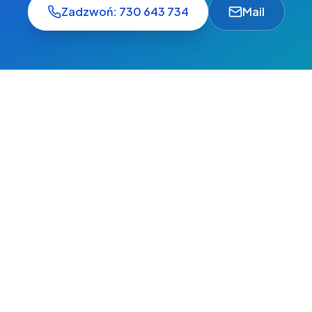
Zadzwoń: 730 643 734
Mail